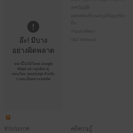
เทศบัญญัติ
แหล่งท่องเที่ยวและภูมิปัญญาท้อง
ถิ่น
งานแผนพัฒนา
อ๊ะ! มีบาง
Q&A Webbroad
อย่างผิดพลาด
หน้านี้ไม่ได้โหลด Google
Maps อย่างถูกต้อง ดู
คอนโซล JavaScript สำหรับ
รายละเอียดทางเทคนิค
ข่าวประกาศ
คลังความรู้