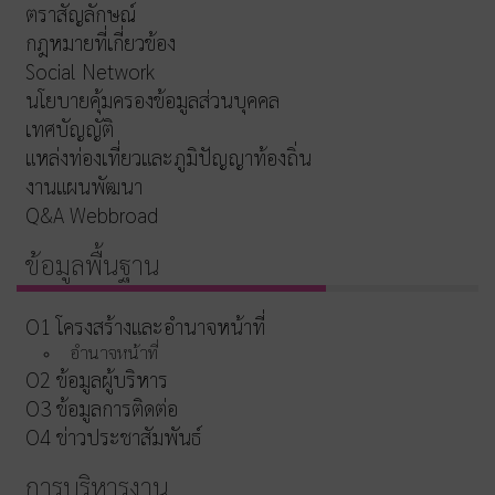
ตราสัญลักษณ์
กฎหมายที่เกี่ยวข้อง
Social Network
นโยบายคุ้มครองข้อมูลส่วนบุคคล
เทศบัญญัติ
แหล่งท่องเที่ยวและภูมิปัญญาท้องถิ่น
งานแผนพัฒนา
Q&A Webbroad
ข้อมูลพื้นฐาน
O1 โครงสร้างและอำนาจหน้าที่
อำนาจหน้าที่
O2 ข้อมูลผู้บริหาร
O3 ข้อมูลการติดต่อ
O4 ข่าวประชาสัมพันธ์
การบริหารงาน