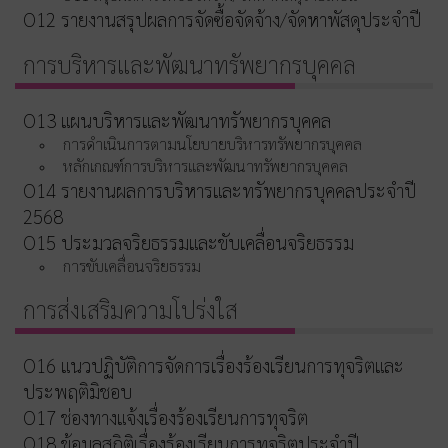
O12 รายงานสรุปผลการจัดซื้อจัดจ้าง/จัดหาพัสดุประจำปี
การบริหารและพัฒนาทรัพยากรบุคคล
O13 แผนบริหารและพัฒนาทรัพยากรบุคคล
การดำเนินการตามนโยบายบริหารทรัพยากรบุคคล
หลักเกณฑ์การบริหารและพัฒนาทรัพยากรบุคคล
O14 รายงานผลการบริหารและทรัพยากรบุคคลประจำปี
2568
O15 ประมวลจริยธรรมและขับเคลื่อนจริยธรรม
การขับเคลื่อนจริยธรรม
การส่งเสริมความโปร่งใส
O16 แนวปฏิบัติการจัดการเรื่องร้องเรียนการทุจริตและ
ประพฤติมิชอบ
O17 ช่องทางแจ้งเรื่องร้องเรียนการทุจริต
O18 ข้อมูลสถิติเรื่องร้องเรียนการทุจริตประจำปี