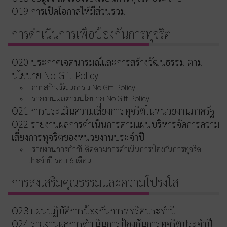
O19 การเปิดโอกาสให้มีส่วนร่วม
การดำเนินการเพื่อป้องกันการทุจริต
O20 ประกาศเจตนารมณ์และการสร้างวัฒนธรรม ตาม
นโยบาย No Gift Policy
การสร้างวัฒนธรรม No Gift Policy
รายงานผลตามนโยบาย No Gift Policy
O21 การประเมินความเสี่ยงการทุจริตในหน่วยงานภาครัฐ
O22 รายงานผลการดำเนินการตามแผนบริหารจัดการความ
เสี่ยงการทุจริตของหน่วยงานประจำปี
รายงานการกำกับติดตามการดำเนินการป้องกันการทุจริต
ประจำปี รอบ 6 เดือน
การส่งเสริมคุณธรรมและความโปร่งใส
O23 แผนปฏิบัติการป้องกันการทุจริตประจำปี
O24 รายงานผลการดำเนินการป้องกันการทุจริตประจำปี