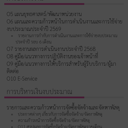
O5 แผนยุทธศาสตร์/พัฒนาหน่วยงาน
O6 แผนและความก้าวหน้าในการดำเนินงานและการใช้จ่าย
งบประมาณประจำปี 2569
รายงานการกำกับการดำเนินงานและการใช้จ่ายงบประมาณ
ประจำปี รอบ 6 เดือน
O7 รายงานผลการดำเนินงานประจำปี 2568
O8 คู่มือ/แนวทางการปฏิบัติงานของเจ้าหน้าที่
O9 คู่มือ/แนวทางการให้บริการสำหรับผู้รับบริการ/ผู้มา
ติดต่อ
O10 E-Service
การบริหารเงินงบประมาณ
รายการและความก้าวหน้าการจัดซื้อจัดจ้างและจัดหาพัสดุ
ประกาศต่างๆ เกี่ยวกับการจัดซื้อจัดจ้าง/จัดหาพัสดุ
ความก้าวหน้าการจัดซื้อจัดจ้าง/จัดหาพัสดุ
O11 สรุปผลการจัดซื้อจัดจ้าง/จัดหาพัสดุรายเดือน