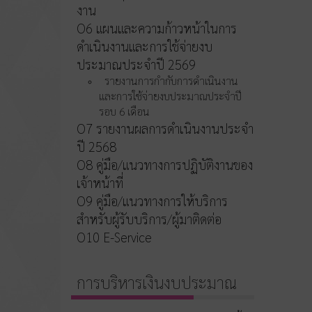
งาน
O6 แผนและความก้าวหน้าในการ
ดำเนินงานและการใช้จ่ายงบ
ประมาณประจำปี 2569
รายงานการกำกับการดำเนินงาน
และการใช้จ่ายงบประมาณประจำปี
รอบ 6 เดือน
O7 รายงานผลการดำเนินงานประจำ
ปี 2568
O8 คู่มือ/แนวทางการปฏิบัติงานของ
เจ้าหน้าที่
O9 คู่มือ/แนวทางการให้บริการ
สำหรับผู้รับบริการ/ผู้มาติดต่อ
O10 E-Service
การบริหารเงินงบประมาณ