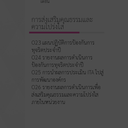
เดือน
การส่งเสริมคุณธรรมและ
ความโปร่งใส
O23 แผนปฏิบัติการป้องกันการ
ทุจริตประจำปี
O24 รายงานผลการดำเนินการ
ป้องกันการทุจริตประจำปี
O25 การนำผลการประเมิน ITA ไปสู่
การพัฒนาองค์กร
O26 รายงานผลการดำเนินการเพื่อ
ส่งเสริมคุณธรรมและความโปร่งใส
ภายในหน่วยงาน