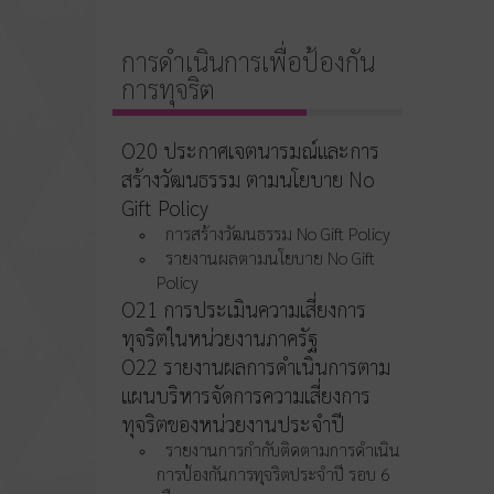
การดำเนินการเพื่อป้องกัน
การทุจริต
O20 ประกาศเจตนารมณ์และการ
สร้างวัฒนธรรม ตามนโยบาย No
Gift Policy
การสร้างวัฒนธรรม No Gift Policy
รายงานผลตามนโยบาย No Gift
Policy
O21 การประเมินความเสี่ยงการ
ทุจริตในหน่วยงานภาครัฐ
O22 รายงานผลการดำเนินการตาม
แผนบริหารจัดการความเสี่ยงการ
ทุจริตของหน่วยงานประจำปี
รายงานการกำกับติดตามการดำเนิน
การป้องกันการทุจริตประจำปี รอบ 6