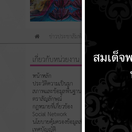
ข่าวประชาสัมพันธ์
ข่าวจัดซื้อจัดจ้าง
Home
เกี่ยวกับหน่วยงาน
ชื่อ
หน้าหลัก
ประวัติความเป็นมา
กฎหมายท
สภาพและข้อมูลพื้นฐาน
ตราสัญลักษณ์
กฎหมายที่เกี่ยวข้อง
Social Network
นโยบายคุ้มครองข้อมูลส่วนบุคคล
เทศบัญญัติ