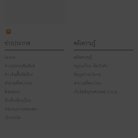
ข่าวประกาศ
คลังความรู้
Home
คลังความรู้
ข่าวประชาสัมพันธ์
กฎระเบียบ ข้อบังคับ
ข่าวจัดซื้อจัดจ้าง
ข้อมูลการบริการ
คำถามที่พบบ่อย
คำถามที่พบบ่อย
ติดต่อเรา
เว็บไซต์ยุทธศาสตร์ ป.ป.ช.
รับเรื่องร้องเรียน
ลงนามถวายพระพร
เว็บบอร์ด