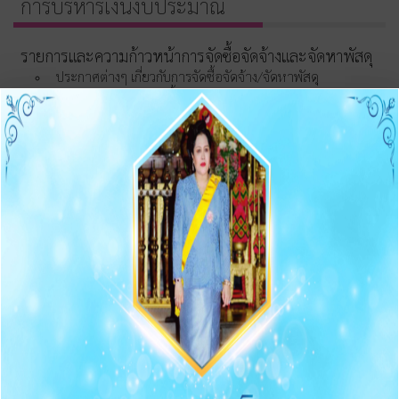
การบริหารเงินงบประมาณ
รายการและความก้าวหน้าการจัดซื้อจัดจ้างและจัดหาพัสดุ
ประกาศต่างๆ เกี่ยวกับการจัดซื้อจัดจ้าง/จัดหาพัสดุ
ความก้าวหน้าการจัดซื้อจัดจ้าง/จัดหาพัสดุ
O11 สรุปผลการจัดซื้อจัดจ้าง/จัดหาพัสดุรายเดือน
O12 รายงานสรุปผลการจัดซื้อจัดจ้าง/จัดหาพัสดุประจำปี
การบริหารและพัฒนาทรัพยากรบุคคล
O13 แผนบริหารและพัฒนาทรัพยากรบุคคล
การดำเนินการตามนโยบายบริหารทรัพยากรบุคคล
หลักเกณฑ์การบริหารและพัฒนาทรัพยากรบุคคล
O14 รายงานผลการบริหารและทรัพยากรบุคคลประจำปี
2568
O15 ประมวลจริยธรรมและขับเคลื่อนจริยธรรม
การขับเคลื่อนจริยธรรม
การส่งเสริมความโปร่งใส