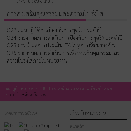
ประจำปี รอบ 6 เดือน
การส่งเสริมคุณธรรมและความโปร่งใส
O23 แผนปฏิบัติการป้องกันการทุจริตประจำปี
O24 รายงานผลการดำเนินการป้องกันการทุจริตประจำปี
O25 การนำผลการประเมิน ITA ไปสู่การพัฒนาองค์กร
O26 รายงานผลการดำเนินการเพื่อส่งเสริมคุณธรรมและ
ความโปร่งใสภายในหน่วยงาน
คุณอยู่ที่:
หน้าแรก
O15 ประมวลจริยธรรมและขับเคลื่อนจริยธรรม
การขับเคลื่อนจริยธรรม
เกี่ยวกับหน่วยงาน
เทศบาลตำบลบัวเชด
หน้าหลัก