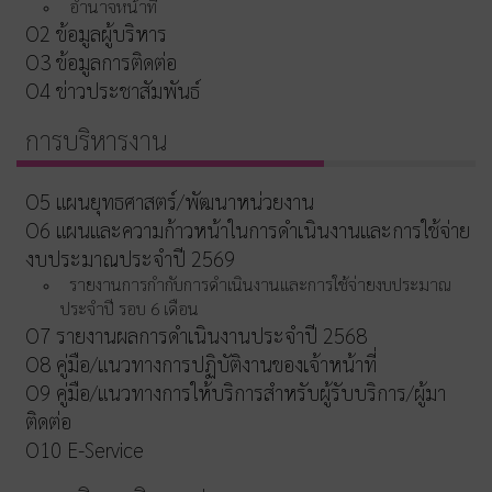
อำนาจหน้าที่
O2 ข้อมูลผู้บริหาร
O3 ข้อมูลการติดต่อ
O4 ข่าวประชาสัมพันธ์
การบริหารงาน
O5 แผนยุทธศาสตร์/พัฒนาหน่วยงาน
O6 แผนและความก้าวหน้าในการดำเนินงานและการใช้จ่าย
งบประมาณประจำปี 2569
รายงานการกำกับการดำเนินงานและการใช้จ่ายงบประมาณ
ประจำปี รอบ 6 เดือน
O7 รายงานผลการดำเนินงานประจำปี 2568
O8 คู่มือ/แนวทางการปฏิบัติงานของเจ้าหน้าที่
O9 คู่มือ/แนวทางการให้บริการสำหรับผู้รับบริการ/ผู้มา
ติดต่อ
O10 E-Service