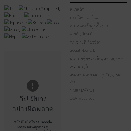
หน้าหลัก
ประวัติความเป็นมา
สภาพและข้อมูลพื้นฐาน
ตราสัญลักษณ์
กฎหมายที่เกี่ยวข้อง
Social Network
นโยบายคุ้มครองข้อมูลส่วนบุคคล
เทศบัญญัติ
แหล่งท่องเที่ยวและภูมิปัญญาท้อง
ถิ่น
งานแผนพัฒนา
อ๊ะ! มีบาง
Q&A Webbroad
อย่างผิดพลาด
หน้านี้ไม่ได้โหลด Google
Maps อย่างถูกต้อง ดู