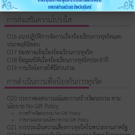
การขับเคลื่อนจริยธรรม
การส่งเสริมความโปร่งใส
O16 แนวปฏิบัติการจัดการเรื่องร้องเรียนการทุจริตและ
ประพฤติมิชอบ
O17 ช่องทางแจ้งเรื่องร้องเรียนการทุจริต
O18 ข้อมูลสถิติเรื่องร้องเรียนการทุจริตประจำปี
O19 การเปิดโอกาสให้มีส่วนร่วม
การดำเนินการเพื่อป้องกันการทุจริต
O20 ประกาศเจตนารมณ์และการสร้างวัฒนธรรม ตาม
นโยบาย No Gift Policy
การสร้างวัฒนธรรม No Gift Policy
รายงานผลตามนโยบาย No Gift Policy
O21 การประเมินความเสี่ยงการทุจริตในหน่วยงานภาครัฐ
O22 รายงานผลการดำเนินการตามแผนบริหารจัดการความ