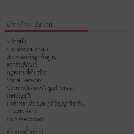
เกี่ยวกับหน่วยงาน
หน้าหลัก
ประวัติความเป็นมา
สภาพและข้อมูลพื้นฐาน
ตราสัญลักษณ์
กฎหมายที่เกี่ยวข้อง
Social Network
นโยบายคุ้มครองข้อมูลส่วนบุคคล
เทศบัญญัติ
แหล่งท่องเที่ยวและภูมิปัญญาท้องถิ่น
งานแผนพัฒนา
Q&A Webbroad
ข้อมูลพื้นฐาน