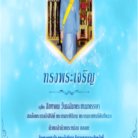
ติดต่อ
O10 E-Service
การบริหารเงินงบประมาณ
รายการและความก้าวหน้าการจัดซื้อจัดจ้างและจัดหาพัสดุ
ประกาศต่างๆ เกี่ยวกับการจัดซื้อจัดจ้าง/จัดหาพัสดุ
ความก้าวหน้าการจัดซื้อจัดจ้าง/จัดหาพัสดุ
O11 สรุปผลการจัดซื้อจัดจ้าง/จัดหาพัสดุรายเดือน
O12 รายงานสรุปผลการจัดซื้อจัดจ้าง/จัดหาพัสดุประจำปี
การบริหารและพัฒนาทรัพยากรบุคคล
O13 แผนบริหารและพัฒนาทรัพยากรบุคคล
การดำเนินการตามนโยบายบริหารทรัพยากรบุคคล
หลักเกณฑ์การบริหารและพัฒนาทรัพยากรบุคคล
O14 รายงานผลการบริหารและทรัพยากรบุคคลประจำปี
2568
O15 ประมวลจริยธรรมและขับเคลื่อนจริยธรรม