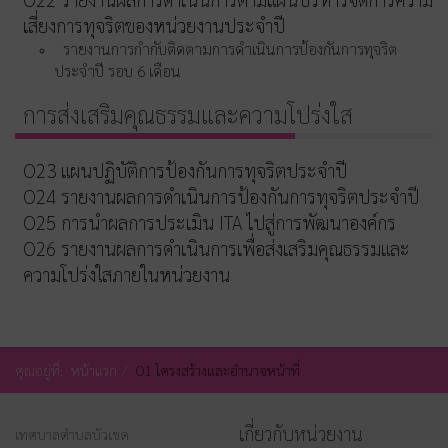
เสี่ยงการทุจริตของหน่วยงานประจำปี
รายงานการกำกับติดตามการดำเนินการป้องกันการทุจริต
ประจำปี รอบ 6 เดือน
การส่งเสริมคุณธรรมและความโปร่งใส
O23 แผนปฏิบัติการป้องกันการทุจริตประจำปี
O24 รายงานผลการดำเนินการป้องกันการทุจริตประจำปี
O25 การนำผลการประเมิน ITA ไปสู่การพัฒนาองค์กร
O26 รายงานผลการดำเนินการเพื่อส่งเสริมคุณธรรมและ
ความโปร่งใสภายในหน่วยงาน
คุณอยู่ที่:
หน้าแรก
O1 โครงสร้างและอำนาจหน้าที่
เกี่ยวกับหน่วยงาน
เทศบาลตำบลบัวเชด