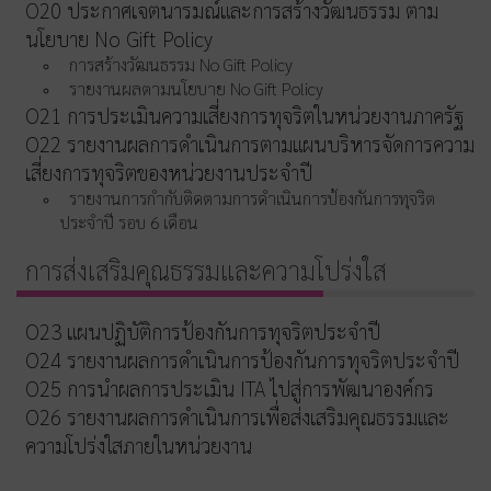
O20 ประกาศเจตนารมณ์และการสร้างวัฒนธรรม ตาม
นโยบาย No Gift Policy
การสร้างวัฒนธรรม No Gift Policy
รายงานผลตามนโยบาย No Gift Policy
O21 การประเมินความเสี่ยงการทุจริตในหน่วยงานภาครัฐ
O22 รายงานผลการดำเนินการตามแผนบริหารจัดการความ
เสี่ยงการทุจริตของหน่วยงานประจำปี
รายงานการกำกับติดตามการดำเนินการป้องกันการทุจริต
ประจำปี รอบ 6 เดือน
การส่งเสริมคุณธรรมและความโปร่งใส
O23 แผนปฏิบัติการป้องกันการทุจริตประจำปี
O24 รายงานผลการดำเนินการป้องกันการทุจริตประจำปี
O25 การนำผลการประเมิน ITA ไปสู่การพัฒนาองค์กร
O26 รายงานผลการดำเนินการเพื่อส่งเสริมคุณธรรมและ
ความโปร่งใสภายในหน่วยงาน