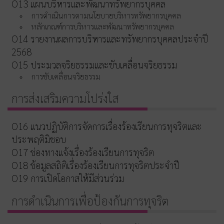
O13 แผนบริหารและพัฒนาทรัพยากรบุคคล
การดำเนินการตามนโยบายบริหารทรัพยากรบุคคล
หลักเกณฑ์การบริหารและพัฒนาทรัพยากรบุคคล
O14 รายงานผลการบริหารและทรัพยากรบุคคลประจำปี
2568
O15 ประมวลจริยธรรมและขับเคลื่อนจริยธรรม
การขับเคลื่อนจริยธรรม
การส่งเสริมความโปร่งใส
O16 แนวปฏิบัติการจัดการเรื่องร้องเรียนการทุจริตและ
ประพฤติมิชอบ
O17 ช่องทางแจ้งเรื่องร้องเรียนการทุจริต
O18 ข้อมูลสถิติเรื่องร้องเรียนการทุจริตประจำปี
O19 การเปิดโอกาสให้มีส่วนร่วม
การดำเนินการเพื่อป้องกันการทุจริต