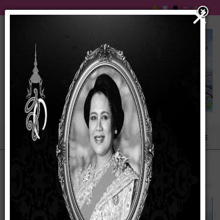
×
ประวัติความเป็นมา