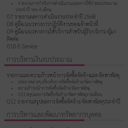
รายงานการกำกับการดำเนินงานและการใช้จ่ายงบประมาณ
ประจำปี รอบ 6 เดือน
O7 รายงานผลการดำเนินงานประจำปี 2568
O8 คู่มือ/แนวทางการปฏิบัติงานของเจ้าหน้าที่
O9 คู่มือ/แนวทางการให้บริการสำหรับผู้รับบริการ/ผู้มา
ติดต่อ
O10 E-Service
การบริหารเงินงบประมาณ
รายการและความก้าวหน้าการจัดซื้อจัดจ้างและจัดหาพัสดุ
ประกาศต่างๆ เกี่ยวกับการจัดซื้อจัดจ้าง/จัดหาพัสดุ
ความก้าวหน้าการจัดซื้อจัดจ้าง/จัดหาพัสดุ
O11 สรุปผลการจัดซื้อจัดจ้าง/จัดหาพัสดุรายเดือน
O12 รายงานสรุปผลการจัดซื้อจัดจ้าง/จัดหาพัสดุประจำปี
การบริหารและพัฒนาทรัพยากรบุคคล