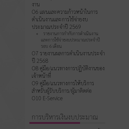
งาน
O6 แผนและความก้าวหน้าในการ
ดำเนินงานและการใช้จ่ายงบ
ประมาณประจำปี 2569
รายงานการกำกับการดำเนินงาน
และการใช้จ่ายงบประมาณประจำปี
รอบ 6 เดือน
O7 รายงานผลการดำเนินงานประจำ
ปี 2568
O8 คู่มือ/แนวทางการปฏิบัติงานของ
เจ้าหน้าที่
O9 คู่มือ/แนวทางการให้บริการ
สำหรับผู้รับบริการ/ผู้มาติดต่อ
O10 E-Service
การบริหารเงินงบประมาณ