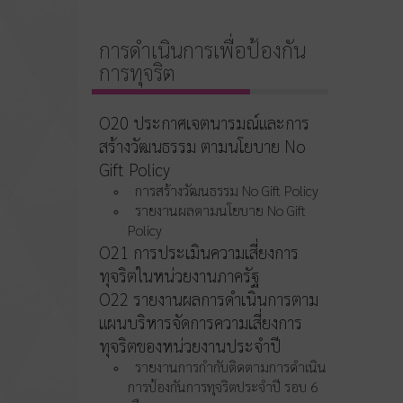
การดำเนินการเพื่อป้องกัน
การทุจริต
O20 ประกาศเจตนารมณ์และการ
สร้างวัฒนธรรม ตามนโยบาย No
Gift Policy
การสร้างวัฒนธรรม No Gift Policy
รายงานผลตามนโยบาย No Gift
Policy
O21 การประเมินความเสี่ยงการ
ทุจริตในหน่วยงานภาครัฐ
O22 รายงานผลการดำเนินการตาม
แผนบริหารจัดการความเสี่ยงการ
ทุจริตของหน่วยงานประจำปี
รายงานการกำกับติดตามการดำเนิน
การป้องกันการทุจริตประจำปี รอบ 6