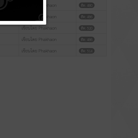
เขียนโดย Phakhaon
ฮิต: 480
เขียนโดย Phakhaon
ฮิต: 486
เขียนโดย Phakhaon
ฮิต: 520
เขียนโดย Phakhaon
ฮิต: 486
เขียนโดย Phakhaon
ฮิต: 514