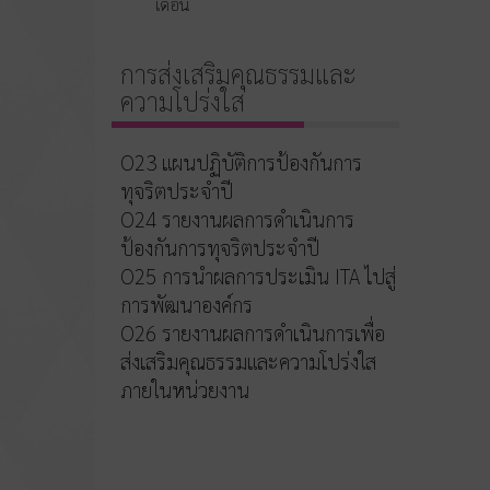
เดือน
การส่งเสริมคุณธรรมและ
ความโปร่งใส
O23 แผนปฏิบัติการป้องกันการ
ทุจริตประจำปี
O24 รายงานผลการดำเนินการ
ป้องกันการทุจริตประจำปี
O25 การนำผลการประเมิน ITA ไปสู่
การพัฒนาองค์กร
O26 รายงานผลการดำเนินการเพื่อ
ส่งเสริมคุณธรรมและความโปร่งใส
ภายในหน่วยงาน