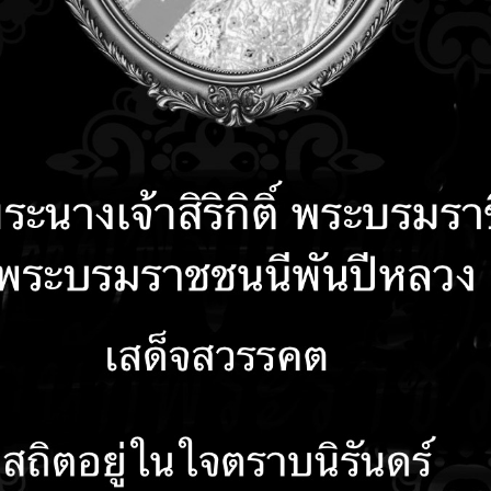
คำถามที่พบบ่อย
ติดต่อเรา
รับเรื่องร้องเรียน
ลงน
สำหรับประชาชน การขออนุญาตดัดแปลงอาคารตามมาตรา 21
ำหรับประชาชน การรับชำระภาษีป้าย
ำหรับประชาชน การลงทะเบียนและยื่นคำขอขึ้นทะเบียนผู้สูงอายุ
การขออนุญาตดัดแปลงอาคารตามมาตรา 21
ารขออนุญาตก่อสร้างอาคารตามมาตรา 21