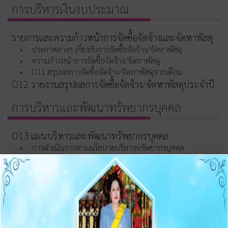
การบริหารเงินงบประมาณ
รายการและความก้าวหน้าการจัดซื้อจัดจ้างและจัดหาพัสดุ
ประกาศต่างๆ เกี่ยวกับการจัดซื้อจัดจ้าง/จัดหาพัสดุ
ความก้าวหน้าการจัดซื้อจัดจ้าง/จัดหาพัสดุ
O11 สรุปผลการจัดซื้อจัดจ้าง/จัดหาพัสดุรายเดือน
O12 รายงานสรุปผลการจัดซื้อจัดจ้าง/จัดหาพัสดุประจำปี
การบริหารและพัฒนาทรัพยากรบุคคล
O13 แผนบริหารและพัฒนาทรัพยากรบุคคล
การดำเนินการตามนโยบายบริหารทรัพยากรบุคคล
หลักเกณฑ์การบริหารและพัฒนาทรัพยากรบุคคล
O14 รายงานผลการบริหารและทรัพยากรบุคคลประจำปี
2568
O15 ประมวลจริยธรรมและขับเคลื่อนจริยธรรม
การขับเคลื่อนจริยธรรม