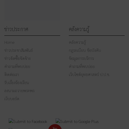
ข่าวประกาศ
คลังความรู้
Home
คลังความรู้
ข่าวประชาสัมพันธ์
กฎระเบียบ ข้อบังคับ
ข่าวจัดซื้อจัดจ้าง
ข้อมูลการบริการ
คำถามที่พบบ่อย
คำถามที่พบบ่อย
ติดต่อเรา
เว็บไซต์ยุทธศาสตร์ ป.ป.ช.
รับเรื่องร้องเรียน
ลงนามถวายพระพร
เว็บบอร์ด