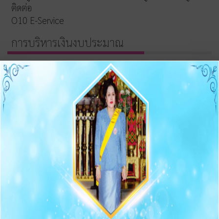
ติดต่อ
O10 E-Service
การบริหารเงินงบประมาณ
รายการและความก้าวหน้าการจัดซื้อจัดจ้างและจัดหาพัสดุ
ประกาศต่างๆ เกี่ยวกับการจัดซื้อจัดจ้าง/จัดหาพัสดุ
ความก้าวหน้าการจัดซื้อจัดจ้าง/จัดหาพัสดุ
O11 สรุปผลการจัดซื้อจัดจ้าง/จัดหาพัสดุรายเดือน
O12 รายงานสรุปผลการจัดซื้อจัดจ้าง/จัดหาพัสดุประจำปี
การบริหารและพัฒนาทรัพยากรบุคคล
O13 แผนบริหารและพัฒนาทรัพยากรบุคคล
การดำเนินการตามนโยบายบริหารทรัพยากรบุคคล
หลักเกณฑ์การบริหารและพัฒนาทรัพยากรบุคคล
O14 รายงานผลการบริหารและทรัพยากรบุคคลประจำปี
2568