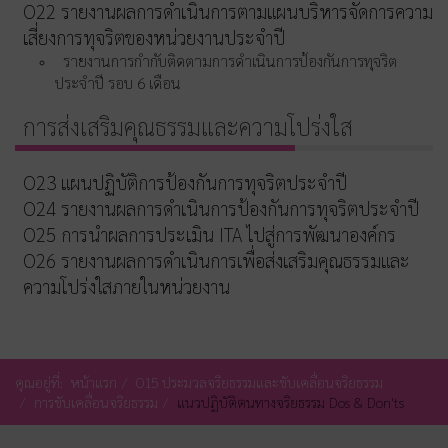
O22 รายงานผลการดำเนินการตามแผนบริหารจัดการความ
เสี่ยงการทุจริตของหน่วยงานประจำปี
รายงานการกำกับติดตามการดำเนินการป้องกันการทุจริต
ประจำปี รอบ 6 เดือน
การส่งเสริมคุณธรรมและความโปร่งใส
O23 แผนปฏิบัติการป้องกันการทุจริตประจำปี
O24 รายงานผลการดำเนินการป้องกันการทุจริตประจำปี
O25 การนำผลการประเมิน ITA ไปสู่การพัฒนาองค์กร
O26 รายงานผลการดำเนินการเพื่อส่งเสริมคุณธรรมและ
ความโปร่งใสภายในหน่วยงาน
คุณอยู่ที่:
หน้าแรก
O15 ประมวลจริยธรรมและขับเคลื่อนจริยธรรม
การขับเคลื่อนจริยธรรม
แนวปฏิบัติตนทางจริยธรรม Dos & Don'ts