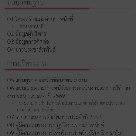
ข้อมูลพื้นฐาน
O1 โครงสร้างและอำนาจหน้าที่
อำนาจหน้าที่
O2 ข้อมูลผู้บริหาร
O3 ข้อมูลการติดต่อ
O4 ข่าวประชาสัมพันธ์
การบริหารงาน
O5 แผนยุทธศาสตร์/พัฒนาหน่วยงาน
O6 แผนและความก้าวหน้าในการดำเนินงานและการใช้จ่าย
งบประมาณประจำปี 2569
รายงานการกำกับการดำเนินงานและการใช้จ่ายงบประมาณ
ประจำปี รอบ 6 เดือน
O7 รายงานผลการดำเนินงานประจำปี 2568
O8 คู่มือ/แนวทางการปฏิบัติงานของเจ้าหน้าที่
O9 คู่มือ/แนวทางการให้บริการสำหรับผู้รับบริการ/ผู้มา