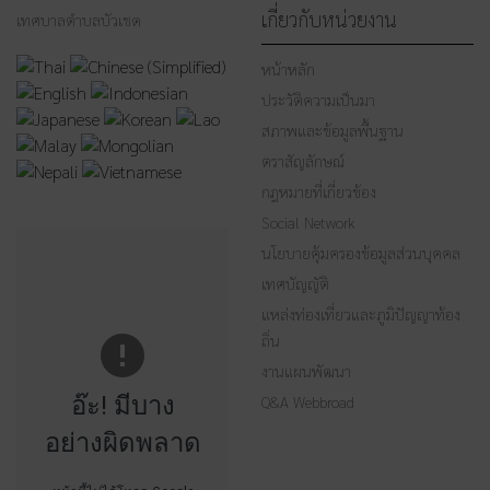
เกี่ยวกับหน่วยงาน
เทศบาลตำบลบัวเชด
หน้าหลัก
ประวัติความเป็นมา
สภาพและข้อมูลพื้นฐาน
ตราสัญลักษณ์
กฎหมายที่เกี่ยวข้อง
Social Network
นโยบายคุ้มครองข้อมูลส่วนบุคคล
เทศบัญญัติ
แหล่งท่องเที่ยวและภูมิปัญญาท้อง
ถิ่น
งานแผนพัฒนา
อ๊ะ! มีบาง
Q&A Webbroad
อย่างผิดพลาด