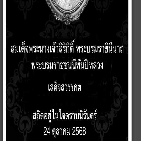
20 พฤษภาคม 2569