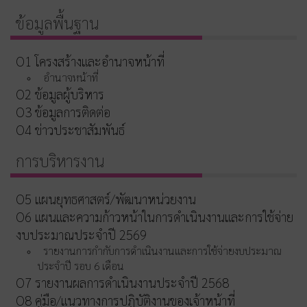
ข้อมูลพื้นฐาน
O1 โครงสร้างและอำนาจหน้าที่
อำนาจหน้าที่
O2 ข้อมูลผู้บริหาร
O3 ข้อมูลการติดต่อ
O4 ข่าวประชาสัมพันธ์
การบริหารงาน
O5 แผนยุทธศาสตร์/พัฒนาหน่วยงาน
O6 แผนและความก้าวหน้าในการดำเนินงานและการใช้จ่าย
งบประมาณประจำปี 2569
รายงานการกำกับการดำเนินงานและการใช้จ่ายงบประมาณ
ประจำปี รอบ 6 เดือน
O7 รายงานผลการดำเนินงานประจำปี 2568
O8 คู่มือ/แนวทางการปฏิบัติงานของเจ้าหน้าที่