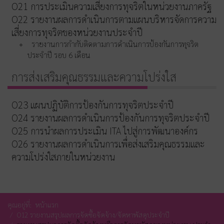
O21 การประเมินความเสี่ยงการทุจริตในหน่วยงานภาครัฐ
O22 รายงานผลการดำเนินการตามแผนบริหารจัดการความ
เสี่ยงการทุจริตของหน่วยงานประจำปี
รายงานการกำกับติดตามการดำเนินการป้องกันการทุจริต
ประจำปี รอบ 6 เดือน
การส่งเสริมคุณธรรมและความโปร่งใส
O23 แผนปฏิบัติการป้องกันการทุจริตประจำปี
O24 รายงานผลการดำเนินการป้องกันการทุจริตประจำปี
O25 การนำผลการประเมิน ITA ไปสู่การพัฒนาองค์กร
O26 รายงานผลการดำเนินการเพื่อส่งเสริมคุณธรรมและ
ความโปร่งใสภายในหน่วยงาน
คุณอยู่ที่:
หน้าแรก
O12 รายงานสรุปผลการจัดซื้อจัดจ้าง/จัดหาพัสดุประจำปี