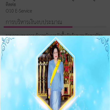
ติดต่อ
O10 E-Service
การบริหารเงินงบประมาณ
รายการและความก้าวหน้าการจัดซื้อจัดจ้างและจัดหาพัสดุ
ประกาศต่างๆ เกี่ยวกับการจัดซื้อจัดจ้าง/จัดหาพัสดุ
ความก้าวหน้าการจัดซื้อจัดจ้าง/จัดหาพัสดุ
O11 สรุปผลการจัดซื้อจัดจ้าง/จัดหาพัสดุรายเดือน
O12 รายงานสรุปผลการจัดซื้อจัดจ้าง/จัดหาพัสดุประจำปี
การบริหารและพัฒนาทรัพยากรบุคคล
O13 แผนบริหารและพัฒนาทรัพยากรบุคคล
การดำเนินการตามนโยบายบริหารทรัพยากรบุคคล
หลักเกณฑ์การบริหารและพัฒนาทรัพยากรบุคคล
O14 รายงานผลการบริหารและทรัพยากรบุคคลประจำปี
2568