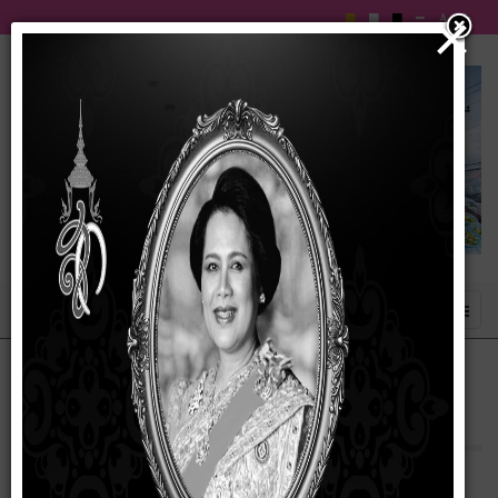
×
การประเมินความเสี่ยงการทุจริตในหน่วยงาน
ภาครัฐ ประจำปีงบประมาณ พ.ศ. 2569
27 พฤษภาคม 2569