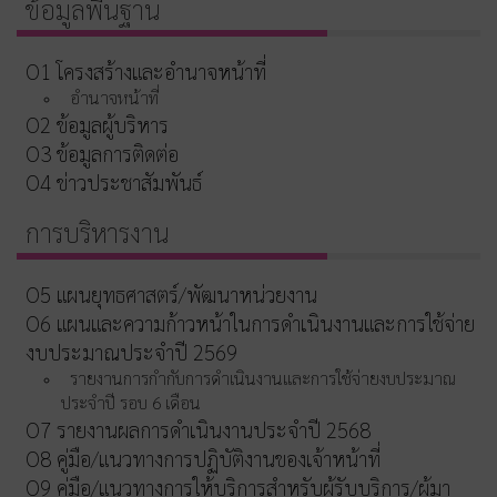
ข้อมูลพื้นฐาน
O1 โครงสร้างและอำนาจหน้าที่
อำนาจหน้าที่
O2 ข้อมูลผู้บริหาร
O3 ข้อมูลการติดต่อ
O4 ข่าวประชาสัมพันธ์
การบริหารงาน
O5 แผนยุทธศาสตร์/พัฒนาหน่วยงาน
O6 แผนและความก้าวหน้าในการดำเนินงานและการใช้จ่าย
งบประมาณประจำปี 2569
รายงานการกำกับการดำเนินงานและการใช้จ่ายงบประมาณ
ประจำปี รอบ 6 เดือน
O7 รายงานผลการดำเนินงานประจำปี 2568
O8 คู่มือ/แนวทางการปฏิบัติงานของเจ้าหน้าที่
O9 คู่มือ/แนวทางการให้บริการสำหรับผู้รับบริการ/ผู้มา