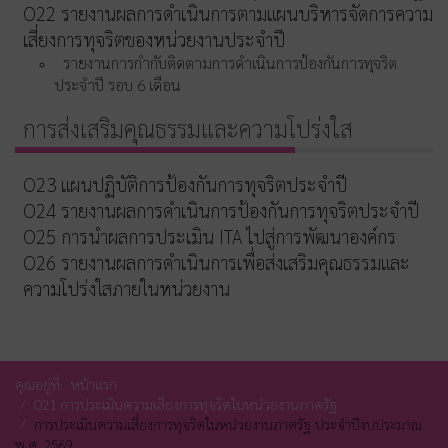
O22 รายงานผลการดำเนินการตามแผนบริหารจัดการความ
เสี่ยงการทุจริตของหน่วยงานประจำปี
รายงานการกำกับติดตามการดำเนินการป้องกันการทุจริต
ประจำปี รอบ 6 เดือน
การส่งเสริมคุณธรรมและความโปร่งใส
O23 แผนปฏิบัติการป้องกันการทุจริตประจำปี
O24 รายงานผลการดำเนินการป้องกันการทุจริตประจำปี
O25 การนำผลการประเมิน ITA ไปสู่การพัฒนาองค์กร
O26 รายงานผลการดำเนินการเพื่อส่งเสริมคุณธรรมและ
ความโปร่งใสภายในหน่วยงาน
คุณอยู่ที่:
หน้าแรก
O21 การประเมินความเสี่ยงการทุจริตในหน่วยงานภาครัฐ
การประเมินความเสี่ยงการทุจริตในหน่วยงานภาครัฐ ประจำปีงบประมาณ
พ.ศ. 2569