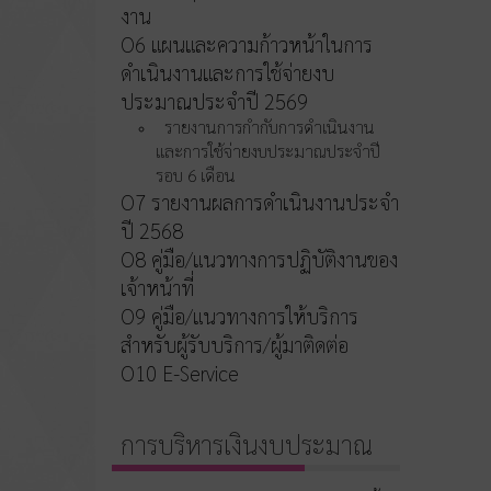
งาน
O6 แผนและความก้าวหน้าในการ
ดำเนินงานและการใช้จ่ายงบ
ประมาณประจำปี 2569
รายงานการกำกับการดำเนินงาน
และการใช้จ่ายงบประมาณประจำปี
รอบ 6 เดือน
O7 รายงานผลการดำเนินงานประจำ
ปี 2568
O8 คู่มือ/แนวทางการปฏิบัติงานของ
เจ้าหน้าที่
O9 คู่มือ/แนวทางการให้บริการ
สำหรับผู้รับบริการ/ผู้มาติดต่อ
O10 E-Service
การบริหารเงินงบประมาณ