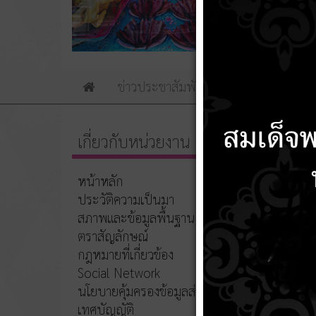
ข่าวประชาสัมพันธ์
ข่าวจัดซื้อจัดจ้าง
Home
เกี่ยวกับหน่วยงาน
รายงา
หน้าหลัก
10 มิ
ประวัติความเป็นมา
รายงานการ
สภาพและข้อมูลพื้นฐาน
ตราสัญลักษณ์
กฎหมายที่เกี่ยวข้อง
Social Network
นโยบายคุ้มครองข้อมูลส่วนบุคคล
เทศบัญญัติ