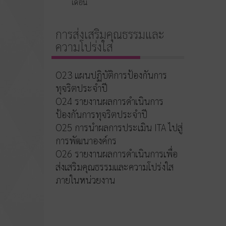
เดือน
การส่งเสริมคุณธรรมและ
ความโปร่งใส
O23 แผนปฏิบัติการป้องกันการ
ทุจริตประจำปี
O24 รายงานผลการดำเนินการ
ป้องกันการทุจริตประจำปี
O25 การนำผลการประเมิน ITA ไปสู่
การพัฒนาองค์กร
O26 รายงานผลการดำเนินการเพื่อ
ส่งเสริมคุณธรรมและความโปร่งใส
ภายในหน่วยงาน