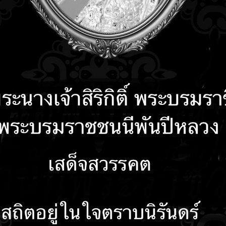
คำถามที่พบบ่อย
ติดต่อเรา
รับเรื่องร้องเรียน
ลงน
นการประเมินความเสี่ยงการทุจริตในประเด็นที่เกี่ยว
ถุนายน 2567
ประเมินความเสี่ยงการทุจริตในประเด็นที่เกี่ยวข้องสินบน พ.ศ.2567 (ชี้แจงเพิ่มเติม