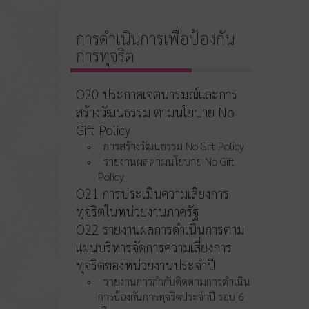
การดำเนินการเพื่อป้องกัน
การทุจริต
O20 ประกาศเจตนารมณ์และการ
สร้างวัฒนธรรม ตามนโยบาย No
Gift Policy
การสร้างวัฒนธรรม No Gift Policy
รายงานผลตามนโยบาย No Gift
Policy
O21 การประเมินความเสี่ยงการ
ทุจริตในหน่วยงานภาครัฐ
O22 รายงานผลการดำเนินการตาม
แผนบริหารจัดการความเสี่ยงการ
ทุจริตของหน่วยงานประจำปี
รายงานการกำกับติดตามการดำเนิน
การป้องกันการทุจริตประจำปี รอบ 6