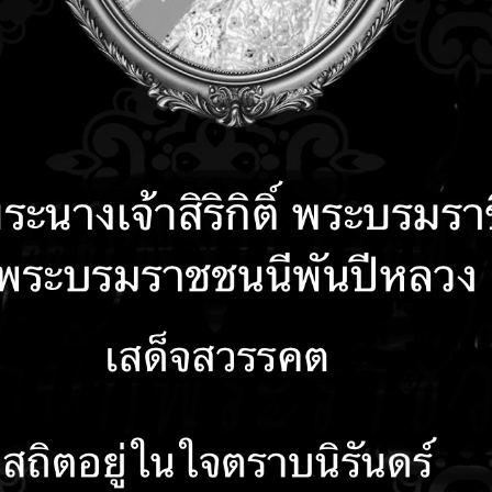
คำถามที่พบบ่อย
ติดต่อเรา
รับเรื่องร้องเรียน
ลงน
นผลการป้องกันการทุจริตประจำปี 2566
ภาพันธ์ 2567
การป้องกันการทุจริตประจำปี 2566