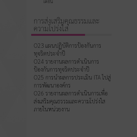
เดือน
การส่งเสริมคุณธรรมและ
ความโปร่งใส
O23 แผนปฏิบัติการป้องกันการ
ทุจริตประจำปี
O24 รายงานผลการดำเนินการ
ป้องกันการทุจริตประจำปี
O25 การนำผลการประเมิน ITA ไปสู่
การพัฒนาองค์กร
O26 รายงานผลการดำเนินการเพื่อ
ส่งเสริมคุณธรรมและความโปร่งใส
ภายในหน่วยงาน