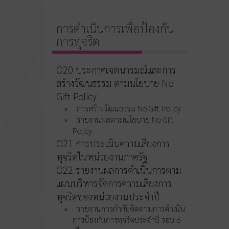
การดำเนินการเพื่อป้องกัน
การทุจริต
O20 ประกาศเจตนารมณ์และการ
สร้างวัฒนธรรม ตามนโยบาย No
Gift Policy
การสร้างวัฒนธรรม No Gift Policy
รายงานผลตามนโยบาย No Gift
Policy
O21 การประเมินความเสี่ยงการ
ทุจริตในหน่วยงานภาครัฐ
O22 รายงานผลการดำเนินการตาม
แผนบริหารจัดการความเสี่ยงการ
ทุจริตของหน่วยงานประจำปี
รายงานการกำกับติดตามการดำเนิน
การป้องกันการทุจริตประจำปี รอบ 6