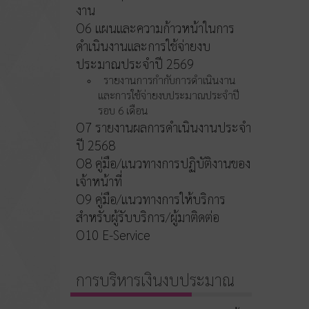
งาน
O6 แผนและความก้าวหน้าในการ
ดำเนินงานและการใช้จ่ายงบ
ประมาณประจำปี 2569
รายงานการกำกับการดำเนินงาน
และการใช้จ่ายงบประมาณประจำปี
รอบ 6 เดือน
O7 รายงานผลการดำเนินงานประจำ
ปี 2568
O8 คู่มือ/แนวทางการปฏิบัติงานของ
เจ้าหน้าที่
O9 คู่มือ/แนวทางการให้บริการ
สำหรับผู้รับบริการ/ผู้มาติดต่อ
O10 E-Service
การบริหารเงินงบประมาณ