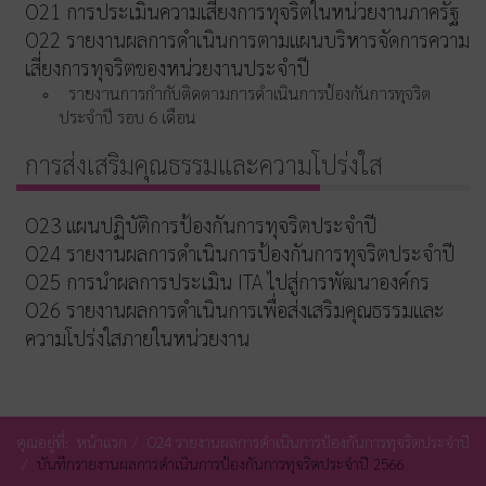
O21 การประเมินความเสี่ยงการทุจริตในหน่วยงานภาครัฐ
O22 รายงานผลการดำเนินการตามแผนบริหารจัดการความ
เสี่ยงการทุจริตของหน่วยงานประจำปี
รายงานการกำกับติดตามการดำเนินการป้องกันการทุจริต
ประจำปี รอบ 6 เดือน
การส่งเสริมคุณธรรมและความโปร่งใส
O23 แผนปฏิบัติการป้องกันการทุจริตประจำปี
O24 รายงานผลการดำเนินการป้องกันการทุจริตประจำปี
O25 การนำผลการประเมิน ITA ไปสู่การพัฒนาองค์กร
O26 รายงานผลการดำเนินการเพื่อส่งเสริมคุณธรรมและ
ความโปร่งใสภายในหน่วยงาน
คุณอยู่ที่:
หน้าแรก
O24 รายงานผลการดำเนินการป้องกันการทุจริตประจำปี
บันทึกรายงานผลการดำเนินการป้องกันการทุจริตประจำปี 2566