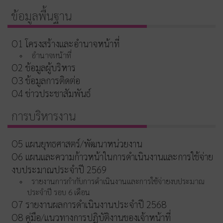
ข้อมูลพื้นฐาน
O1 โครงสร้างและอำนาจหน้าที่
อำนาจหน้าที่
O2 ข้อมูลผู้บริหาร
O3 ข้อมูลการติดต่อ
O4 ข่าวประชาสัมพันธ์
การบริหารงาน
O5 แผนยุทธศาสตร์/พัฒนาหน่วยงาน
O6 แผนและความก้าวหน้าในการดำเนินงานและการใช้จ่าย
งบประมาณประจำปี 2569
รายงานการกำกับการดำเนินงานและการใช้จ่ายงบประมาณ
ประจำปี รอบ 6 เดือน
O7 รายงานผลการดำเนินงานประจำปี 2568
O8 คู่มือ/แนวทางการปฏิบัติงานของเจ้าหน้าที่