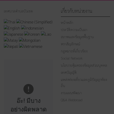
เกี่ยวกับหน่วยงาน
เทศบาลตำบลบัวเชด
หน้าหลัก
ประวัติความเป็นมา
สภาพและข้อมูลพื้นฐาน
ตราสัญลักษณ์
กฎหมายที่เกี่ยวข้อง
Social Network
นโยบายคุ้มครองข้อมูลส่วนบุคคล
เทศบัญญัติ
แหล่งท่องเที่ยวและภูมิปัญญาท้อง
ถิ่น
งานแผนพัฒนา
อ๊ะ! มีบาง
Q&A Webbroad
อย่างผิดพลาด