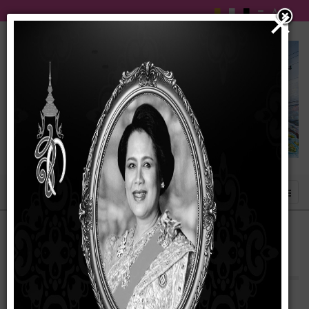
×
บันทึกรายงานผลการดำเนินการป้องกันการ
ทุจริตประจำปี 2566
17 กุมภาพันธ์ 2567