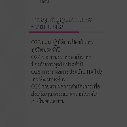
เดือน
การส่งเสริมคุณธรรมและ
ความโปร่งใส
O23 แผนปฏิบัติการป้องกันการ
ทุจริตประจำปี
O24 รายงานผลการดำเนินการ
ป้องกันการทุจริตประจำปี
O25 การนำผลการประเมิน ITA ไปสู่
การพัฒนาองค์กร
O26 รายงานผลการดำเนินการเพื่อ
ส่งเสริมคุณธรรมและความโปร่งใส
ภายในหน่วยงาน