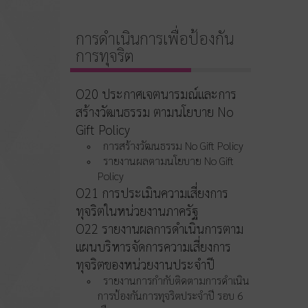
การดำเนินการเพื่อป้องกัน
การทุจริต
O20 ประกาศเจตนารมณ์และการ
สร้างวัฒนธรรม ตามนโยบาย No
Gift Policy
การสร้างวัฒนธรรม No Gift Policy
รายงานผลตามนโยบาย No Gift
Policy
O21 การประเมินความเสี่ยงการ
ทุจริตในหน่วยงานภาครัฐ
O22 รายงานผลการดำเนินการตาม
แผนบริหารจัดการความเสี่ยงการ
ทุจริตของหน่วยงานประจำปี
รายงานการกำกับติดตามการดำเนิน
การป้องกันการทุจริตประจำปี รอบ 6