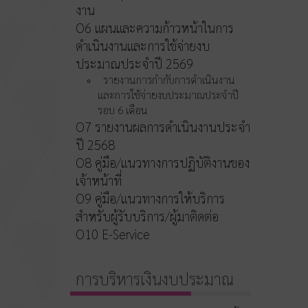
งาน
O6 แผนและความก้าวหน้าในการ
ดำเนินงานและการใช้จ่ายงบ
ประมาณประจำปี 2569
รายงานการกำกับการดำเนินงาน
และการใช้จ่ายงบประมาณประจำปี
รอบ 6 เดือน
O7 รายงานผลการดำเนินงานประจำ
ปี 2568
O8 คู่มือ/แนวทางการปฏิบัติงานของ
เจ้าหน้าที่
O9 คู่มือ/แนวทางการให้บริการ
สำหรับผู้รับบริการ/ผู้มาติดต่อ
O10 E-Service
การบริหารเงินงบประมาณ