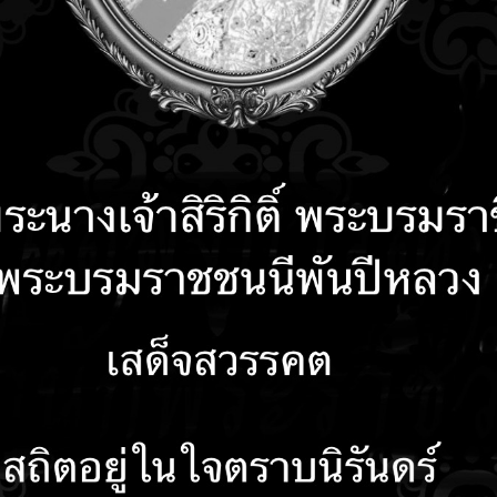
คำถามที่พบบ่อย
ติดต่อเรา
รับเรื่องร้องเรียน
ลงน
ลการจัดซื้อจัดจ้างหรือการจัดหาพัสดุรายเดือน ป
)
ษภาคม 2569