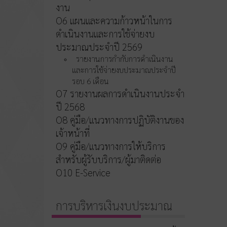
งาน
O6 แผนและความก้าวหน้าในการ
ดำเนินงานและการใช้จ่ายงบ
ประมาณประจำปี 2569
รายงานการกำกับการดำเนินงาน
และการใช้จ่ายงบประมาณประจำปี
รอบ 6 เดือน
O7 รายงานผลการดำเนินงานประจำ
ปี 2568
O8 คู่มือ/แนวทางการปฏิบัติงานของ
เจ้าหน้าที่
O9 คู่มือ/แนวทางการให้บริการ
สำหรับผู้รับบริการ/ผู้มาติดต่อ
O10 E-Service
การบริหารเงินงบประมาณ