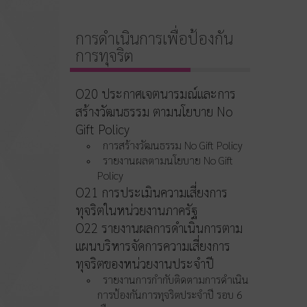
การดำเนินการเพื่อป้องกัน
การทุจริต
O20 ประกาศเจตนารมณ์และการ
สร้างวัฒนธรรม ตามนโยบาย No
Gift Policy
การสร้างวัฒนธรรม No Gift Policy
รายงานผลตามนโยบาย No Gift
Policy
O21 การประเมินความเสี่ยงการ
ทุจริตในหน่วยงานภาครัฐ
O22 รายงานผลการดำเนินการตาม
แผนบริหารจัดการความเสี่ยงการ
ทุจริตของหน่วยงานประจำปี
รายงานการกำกับติดตามการดำเนิน
การป้องกันการทุจริตประจำปี รอบ 6