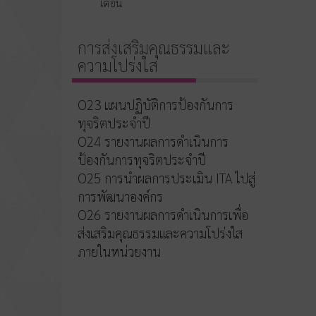
เดือน
การส่งเสริมคุณธรรมและ
ความโปร่งใส
O23 แผนปฏิบัติการป้องกันการ
ทุจริตประจำปี
O24 รายงานผลการดำเนินการ
ป้องกันการทุจริตประจำปี
O25 การนำผลการประเมิน ITA ไปสู่
การพัฒนาองค์กร
O26 รายงานผลการดำเนินการเพื่อ
ส่งเสริมคุณธรรมและความโปร่งใส
ภายในหน่วยงาน