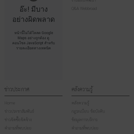
อ๊ะ! มีบาง
Q&A Webbroad
อย่างผิดพลาด
หน้านี้ไม่ได้โหลด Google
Maps อย่างถูกต้อง ดู
คอนโซล JavaScript สำหรับ
รายละเอียดทางเทคนิค
ข่าวประกาศ
คลังความรู้
Home
คลังความรู้
ข่าวประชาสัมพันธ์
กฎระเบียบ ข้อบังคับ
ข่าวจัดซื้อจัดจ้าง
ข้อมูลการบริการ
คำถามที่พบบ่อย
คำถามที่พบบ่อย