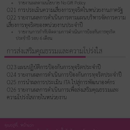
รายงานผลตามนโยบาย No Gift Policy
O21 การประเมินความเสี่ยงการทุจริตในหน่วยงานภาครัฐ
O22 รายงานผลการดำเนินการตามแผนบริหารจัดการความ
เสี่ยงการทุจริตของหน่วยงานประจำปี
รายงานการกำกับติดตามการดำเนินการป้องกันการทุจริต
ประจำปี รอบ 6 เดือน
การส่งเสริมคุณธรรมและความโปร่งใส
O23 แผนปฏิบัติการป้องกันการทุจริตประจำปี
O24 รายงานผลการดำเนินการป้องกันการทุจริตประจำปี
O25 การนำผลการประเมิน ITA ไปสู่การพัฒนาองค์กร
O26 รายงานผลการดำเนินการเพื่อส่งเสริมคุณธรรมและ
ความโปร่งใสภายในหน่วยงาน
คุณอยู่ที่:
หน้าแรก