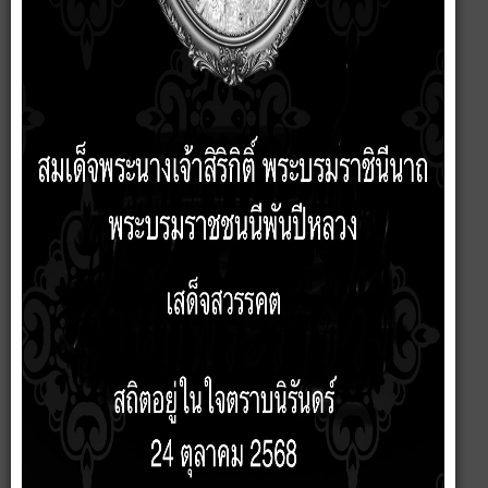
ประกาศ เรื่องประกาศสรุปผลการจัดซื้อจัดจ้าง เดือน มีนาคม ประจำ
ปีงบประมาณ 2569