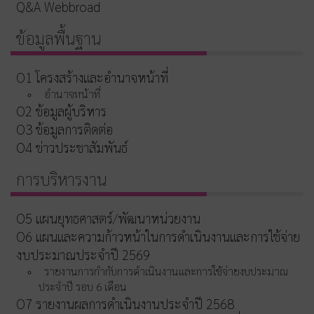
Q&A Webbroad
ข้อมูลพื้นฐาน
O1 โครงสร้างและอำนาจหน้าที่
อำนาจหน้าที่
O2 ข้อมูลผู้บริหาร
O3 ข้อมูลการติดต่อ
O4 ข่าวประชาสัมพันธ์
การบริหารงาน
O5 แผนยุทธศาสตร์/พัฒนาหน่วยงาน
O6 แผนและความก้าวหน้าในการดำเนินงานและการใช้จ่าย
งบประมาณประจำปี 2569
รายงานการกำกับการดำเนินงานและการใช้จ่ายงบประมาณ
ประจำปี รอบ 6 เดือน
O7 รายงานผลการดำเนินงานประจำปี 2568