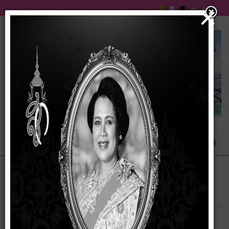
×
ประกาศ เรื่องประกาศสรุปผลการจัดซื้อจัดจ้าง
เดือน มีนาคม ประจำปีงบประมาณ 2569
07 เมษายน 2569