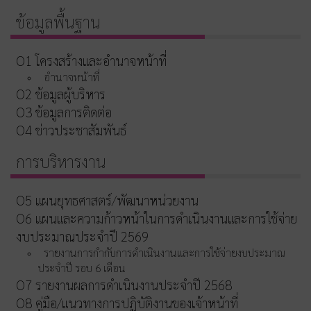
ข้อมูลพื้นฐาน
O1 โครงสร้างและอำนาจหน้าที่
อำนาจหน้าที่
O2 ข้อมูลผู้บริหาร
O3 ข้อมูลการติดต่อ
O4 ข่าวประชาสัมพันธ์
การบริหารงาน
O5 แผนยุทธศาสตร์/พัฒนาหน่วยงาน
O6 แผนและความก้าวหน้าในการดำเนินงานและการใช้จ่าย
งบประมาณประจำปี 2569
รายงานการกำกับการดำเนินงานและการใช้จ่ายงบประมาณ
ประจำปี รอบ 6 เดือน
O7 รายงานผลการดำเนินงานประจำปี 2568
O8 คู่มือ/แนวทางการปฏิบัติงานของเจ้าหน้าที่