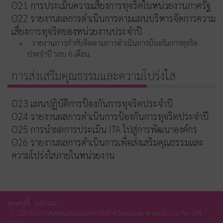
O21 การประเมินความเสี่ยงการทุจริตในหน่วยงานภาครัฐ
O22 รายงานผลการดำเนินการตามแผนบริหารจัดการความ
เสี่ยงการทุจริตของหน่วยงานประจำปี
รายงานการกำกับติดตามการดำเนินการป้องกันการทุจริต
ประจำปี รอบ 6 เดือน
การส่งเสริมคุณธรรมและความโปร่งใส
O23 แผนปฏิบัติการป้องกันการทุจริตประจำปี
O24 รายงานผลการดำเนินการป้องกันการทุจริตประจำปี
O25 การนำผลการประเมิน ITA ไปสู่การพัฒนาองค์กร
O26 รายงานผลการดำเนินการเพื่อส่งเสริมคุณธรรมและ
ความโปร่งใสภายในหน่วยงาน
คุณอยู่ที่:
หน้าแรก
O20 ประกาศเจตนารมณ์และการสร้างวัฒนธรรม ตามนโยบาย No Gift
Policy