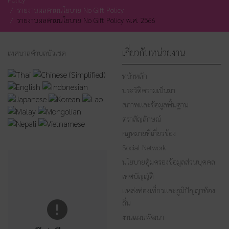
รายงานผลตามนโยบาย No Gift Policy
รายงานผลตามนโยบาย No Gift Policy พ.ศ. 2566
เกี่ยวกับหน่วยงาน
เทศบาลตำบลบัวเชด
หน้าหลัก
ประวัติความเป็นมา
สภาพและข้อมูลพื้นฐาน
ตราสัญลักษณ์
กฎหมายที่เกี่ยวข้อง
Social Network
นโยบายคุ้มครองข้อมูลส่วนบุคคล
เทศบัญญัติ
แหล่งท่องเที่ยวและภูมิปัญญาท้อง
ถิ่น
งานแผนพัฒนา