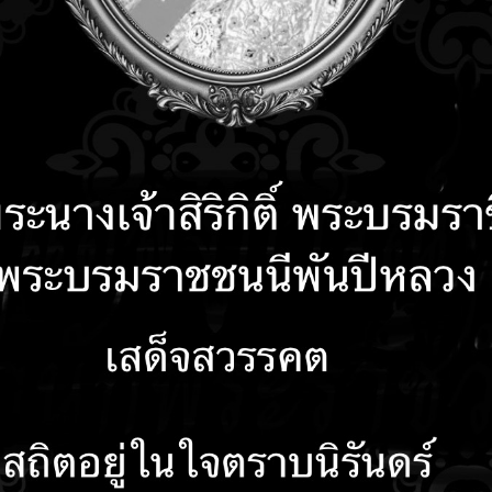
คำถามที่พบบ่อย
ติดต่อเรา
รับเรื่องร้องเรียน
ลงน
พประกอบการสร้างนโยบาย No Gift Policy 2567
ษายน 2567
ะกอบการสร้างนโยบาย No Gift Policy 2567