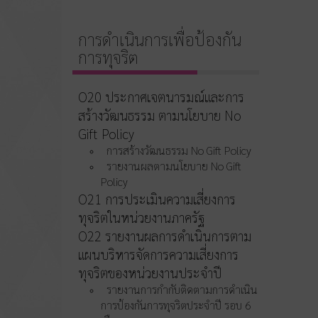
การดำเนินการเพื่อป้องกัน
การทุจริต
O20 ประกาศเจตนารมณ์และการ
สร้างวัฒนธรรม ตามนโยบาย No
Gift Policy
การสร้างวัฒนธรรม No Gift Policy
รายงานผลตามนโยบาย No Gift
Policy
O21 การประเมินความเสี่ยงการ
ทุจริตในหน่วยงานภาครัฐ
O22 รายงานผลการดำเนินการตาม
แผนบริหารจัดการความเสี่ยงการ
ทุจริตของหน่วยงานประจำปี
รายงานการกำกับติดตามการดำเนิน
การป้องกันการทุจริตประจำปี รอบ 6