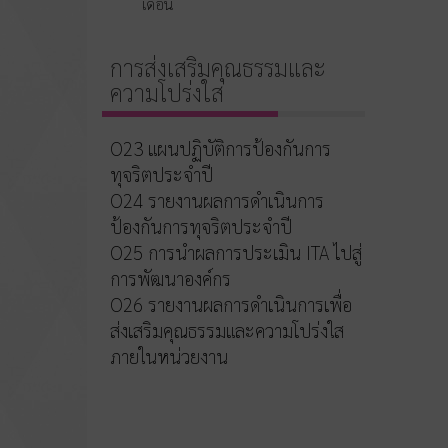
เดือน
การส่งเสริมคุณธรรมและ
ความโปร่งใส
O23 แผนปฏิบัติการป้องกันการ
ทุจริตประจำปี
O24 รายงานผลการดำเนินการ
ป้องกันการทุจริตประจำปี
O25 การนำผลการประเมิน ITA ไปสู่
การพัฒนาองค์กร
O26 รายงานผลการดำเนินการเพื่อ
ส่งเสริมคุณธรรมและความโปร่งใส
ภายในหน่วยงาน