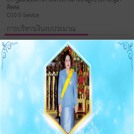
ติดต่อ
O10 E-Service
การบริหารเงินงบประมาณ
รายการและความก้าวหน้าการจัดซื้อจัดจ้างและจัดหาพัสดุ
ประกาศต่างๆ เกี่ยวกับการจัดซื้อจัดจ้าง/จัดหาพัสดุ
ความก้าวหน้าการจัดซื้อจัดจ้าง/จัดหาพัสดุ
O11 สรุปผลการจัดซื้อจัดจ้าง/จัดหาพัสดุรายเดือน
O12 รายงานสรุปผลการจัดซื้อจัดจ้าง/จัดหาพัสดุประจำปี
การบริหารและพัฒนาทรัพยากรบุคคล
O13 แผนบริหารและพัฒนาทรัพยากรบุคคล
การดำเนินการตามนโยบายบริหารทรัพยากรบุคคล
หลักเกณฑ์การบริหารและพัฒนาทรัพยากรบุคคล
O14 รายงานผลการบริหารและทรัพยากรบุคคลประจำปี
2568