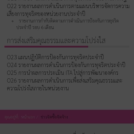
O22 รายงานผลการดำเนินการตามแผนบริหารจัดการความ
เสี่ยงการทุจริตของหน่วยงานประจำปี
รายงานการกำกับติดตามการดำเนินการป้องกันการทุจริต
ประจำปี รอบ 6 เดือน
การส่งเสริมคุณธรรมและความโปร่งใส
O23 แผนปฏิบัติการป้องกันการทุจริตประจำปี
O24 รายงานผลการดำเนินการป้องกันการทุจริตประจำปี
O25 การนำผลการประเมิน ITA ไปสู่การพัฒนาองค์กร
O26 รายงานผลการดำเนินการเพื่อส่งเสริมคุณธรรมและ
ความโปร่งใสภายในหน่วยงาน
คุณอยู่ที่:
หน้าแรก
ข่าวจัดซื้อจัดจ้าง