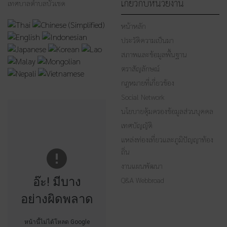
เกี่ยวกับหน่วยงาน
เทศบาลตำบลบัวเชด
หน้าหลัก
ประวัติความเป็นมา
สภาพและข้อมูลพื้นฐาน
ตราสัญลักษณ์
กฎหมายที่เกี่ยวข้อง
Social Network
นโยบายคุ้มครองข้อมูลส่วนบุคคล
เทศบัญญัติ
แหล่งท่องเที่ยวและภูมิปัญญาท้อง
ถิ่น
งานแผนพัฒนา
อ๊ะ! มีบาง
Q&A Webbroad
อย่างผิดพลาด
หน้านี้ไม่ได้โหลด Google