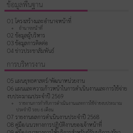
ข้อมูลพื้นฐาน
O1 โครงสร้างและอำนาจหน้าที่
อำนาจหน้าที่
O2 ข้อมูลผู้บริหาร
O3 ข้อมูลการติดต่อ
O4 ข่าวประชาสัมพันธ์
การบริหารงาน
O5 แผนยุทธศาสตร์/พัฒนาหน่วยงาน
O6 แผนและความก้าวหน้าในการดำเนินงานและการใช้จ่าย
งบประมาณประจำปี 2569
รายงานการกำกับการดำเนินงานและการใช้จ่ายงบประมาณ
ประจำปี รอบ 6 เดือน
O7 รายงานผลการดำเนินงานประจำปี 2568
O8 คู่มือ/แนวทางการปฏิบัติงานของเจ้าหน้าที่
O9 คู่มือ/แนวทางการให้บริการสำหรับผู้รับบริการ/ผู้มา