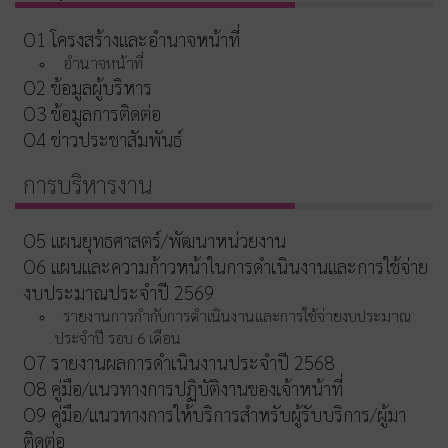
O1 โครงสร้างและอำนาจหน้าที่
อำนาจหน้าที่
O2 ข้อมูลผู้บริหาร
O3 ข้อมูลการติดต่อ
O4 ข่าวประชาสัมพันธ์
การบริหารงาน
O5 แผนยุทธศาสตร์/พัฒนาหน่วยงาน
O6 แผนและความก้าวหน้าในการดำเนินงานและการใช้จ่าย
งบประมาณประจำปี 2569
รายงานการกำกับการดำเนินงานและการใช้จ่ายงบประมาณ
ประจำปี รอบ 6 เดือน
O7 รายงานผลการดำเนินงานประจำปี 2568
O8 คู่มือ/แนวทางการปฏิบัติงานของเจ้าหน้าที่
O9 คู่มือ/แนวทางการให้บริการสำหรับผู้รับบริการ/ผู้มา
ติดต่อ