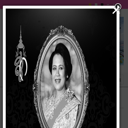
×
ด้านอุตสาหกรรม การทำประทุนเกวียน
14 มกราคม 2567