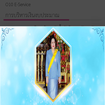
O10 E-Service
การบริหารเงินงบประมาณ
รายการและความก้าวหน้าการจัดซื้อจัดจ้างและจัดหาพัสดุ
ประกาศต่างๆ เกี่ยวกับการจัดซื้อจัดจ้าง/จัดหาพัสดุ
ความก้าวหน้าการจัดซื้อจัดจ้าง/จัดหาพัสดุ
O11 สรุปผลการจัดซื้อจัดจ้าง/จัดหาพัสดุรายเดือน
O12 รายงานสรุปผลการจัดซื้อจัดจ้าง/จัดหาพัสดุประจำปี
การบริหารและพัฒนาทรัพยากรบุคคล
O13 แผนบริหารและพัฒนาทรัพยากรบุคคล
การดำเนินการตามนโยบายบริหารทรัพยากรบุคคล
หลักเกณฑ์การบริหารและพัฒนาทรัพยากรบุคคล
O14 รายงานผลการบริหารและทรัพยากรบุคคลประจำปี
2568
O15 ประมวลจริยธรรมและขับเคลื่อนจริยธรรม