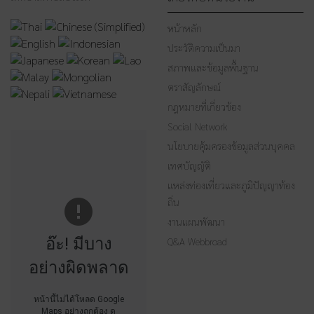
หน้าหลัก
ประวัติความเป็นมา
สภาพและข้อมูลพื้นฐาน
ตราสัญลักษณ์
กฎหมายที่เกี่ยวข้อง
Social Network
นโยบายคุ้มครองข้อมูลส่วนบุคคล
เทศบัญญัติ
แหล่งท่องเที่ยวและภูมิปัญญาท้อง
ถิ่น
งานแผนพัฒนา
อ๊ะ! มีบาง
Q&A Webbroad
อย่างผิดพลาด
หน้านี้ไม่ได้โหลด Google
Maps อย่างถูกต้อง ดู