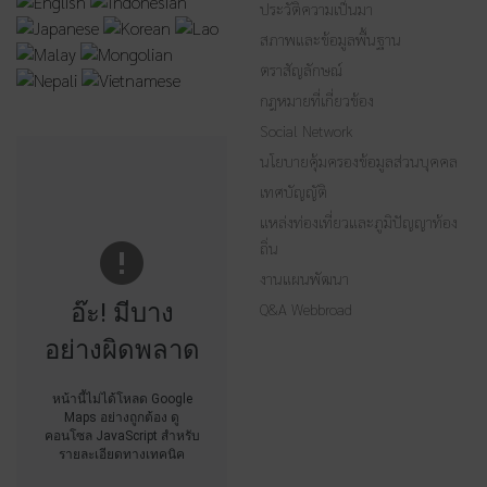
ประวัติความเป็นมา
สภาพและข้อมูลพื้นฐาน
ตราสัญลักษณ์
กฎหมายที่เกี่ยวข้อง
Social Network
นโยบายคุ้มครองข้อมูลส่วนบุคคล
เทศบัญญัติ
แหล่งท่องเที่ยวและภูมิปัญญาท้อง
ถิ่น
งานแผนพัฒนา
อ๊ะ! มีบาง
Q&A Webbroad
อย่างผิดพลาด
หน้านี้ไม่ได้โหลด Google
Maps อย่างถูกต้อง ดู
คอนโซล JavaScript สำหรับ
รายละเอียดทางเทคนิค