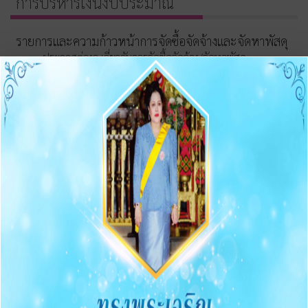
การบริหารเงินงบประมาณ
รายการและความก้าวหน้าการจัดซื้อจัดจ้างและจัดหาพัสดุ
ประกาศต่างๆ เกี่ยวกับการจัดซื้อจัดจ้าง/จัดหาพัสดุ
ความก้าวหน้าการจัดซื้อจัดจ้าง/จัดหาพัสดุ
O11 สรุปผลการจัดซื้อจัดจ้าง/จัดหาพัสดุรายเดือน
O12 รายงานสรุปผลการจัดซื้อจัดจ้าง/จัดหาพัสดุประจำปี
การบริหารและพัฒนาทรัพยากรบุคคล
O13 แผนบริหารและพัฒนาทรัพยากรบุคคล
การดำเนินการตามนโยบายบริหารทรัพยากรบุคคล
หลักเกณฑ์การบริหารและพัฒนาทรัพยากรบุคคล
O14 รายงานผลการบริหารและทรัพยากรบุคคลประจำปี
2568
O15 ประมวลจริยธรรมและขับเคลื่อนจริยธรรม
การขับเคลื่อนจริยธรรม
การส่งเสริมความโปร่งใส