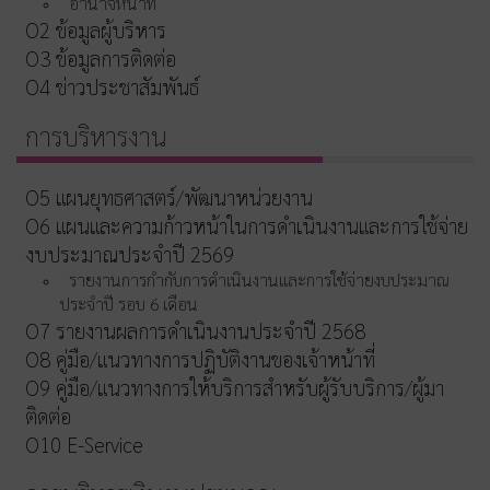
อำนาจหน้าที่
O2 ข้อมูลผู้บริหาร
O3 ข้อมูลการติดต่อ
O4 ข่าวประชาสัมพันธ์
การบริหารงาน
O5 แผนยุทธศาสตร์/พัฒนาหน่วยงาน
O6 แผนและความก้าวหน้าในการดำเนินงานและการใช้จ่าย
งบประมาณประจำปี 2569
รายงานการกำกับการดำเนินงานและการใช้จ่ายงบประมาณ
ประจำปี รอบ 6 เดือน
O7 รายงานผลการดำเนินงานประจำปี 2568
O8 คู่มือ/แนวทางการปฏิบัติงานของเจ้าหน้าที่
O9 คู่มือ/แนวทางการให้บริการสำหรับผู้รับบริการ/ผู้มา
ติดต่อ
O10 E-Service