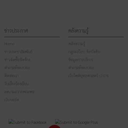
ข่าวประกาศ
คลังความรู้
Home
คลังความรู้
ข่าวประชาสัมพันธ์
กฎระเบียบ ข้อบังคับ
ข่าวจัดซื้อจัดจ้าง
ข้อมูลการบริการ
คำถามที่พบบ่อย
คำถามที่พบบ่อย
ติดต่อเรา
เว็บไซต์ยุทธศาสตร์ ป.ป.ช.
รับเรื่องร้องเรียน
ลงนามถวายพระพร
เว็บบอร์ด