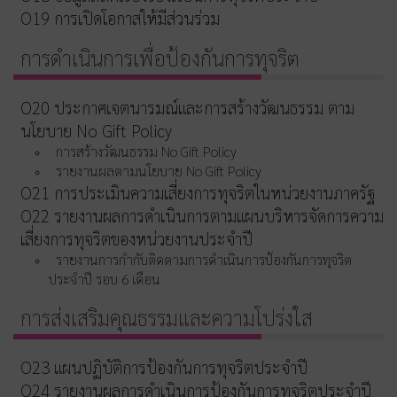
O19 การเปิดโอกาสให้มีส่วนร่วม
การดำเนินการเพื่อป้องกันการทุจริต
O20 ประกาศเจตนารมณ์และการสร้างวัฒนธรรม ตาม
นโยบาย No Gift Policy
การสร้างวัฒนธรรม No Gift Policy
รายงานผลตามนโยบาย No Gift Policy
O21 การประเมินความเสี่ยงการทุจริตในหน่วยงานภาครัฐ
O22 รายงานผลการดำเนินการตามแผนบริหารจัดการความ
เสี่ยงการทุจริตของหน่วยงานประจำปี
รายงานการกำกับติดตามการดำเนินการป้องกันการทุจริต
ประจำปี รอบ 6 เดือน
การส่งเสริมคุณธรรมและความโปร่งใส
O23 แผนปฏิบัติการป้องกันการทุจริตประจำปี
O24 รายงานผลการดำเนินการป้องกันการทุจริตประจำปี