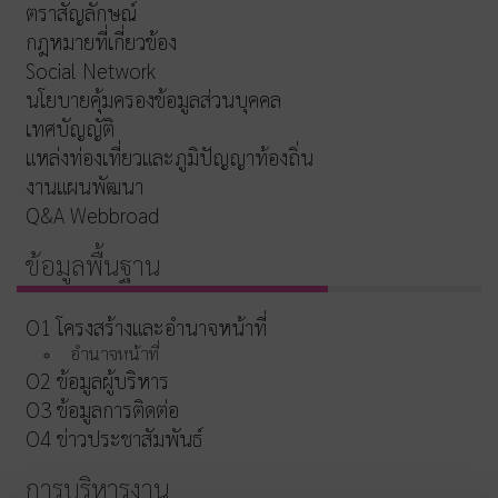
ตราสัญลักษณ์
กฎหมายที่เกี่ยวข้อง
Social Network
นโยบายคุ้มครองข้อมูลส่วนบุคคล
เทศบัญญัติ
แหล่งท่องเที่ยวและภูมิปัญญาท้องถิ่น
งานแผนพัฒนา
Q&A Webbroad
ข้อมูลพื้นฐาน
O1 โครงสร้างและอำนาจหน้าที่
อำนาจหน้าที่
O2 ข้อมูลผู้บริหาร
O3 ข้อมูลการติดต่อ
O4 ข่าวประชาสัมพันธ์
การบริหารงาน