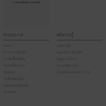
รายละเอียดทางเทคนิค
ข่าวประกาศ
คลังความรู้
Home
คลังความรู้
ข่าวประชาสัมพันธ์
กฎระเบียบ ข้อบังคับ
ข่าวจัดซื้อจัดจ้าง
ข้อมูลการบริการ
คำถามที่พบบ่อย
คำถามที่พบบ่อย
ติดต่อเรา
เว็บไซต์ยุทธศาสตร์ ป.ป.ช.
รับเรื่องร้องเรียน
ลงนามถวายพระพร
เว็บบอร์ด