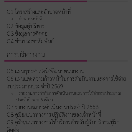
O1 โครงสร้างและอำนาจหน้าที่
อำนาจหน้าที่
O2 ข้อมูลผู้บริหาร
O3 ข้อมูลการติดต่อ
O4 ข่าวประชาสัมพันธ์
การบริหารงาน
O5 แผนยุทธศาสตร์/พัฒนาหน่วยงาน
O6 แผนและความก้าวหน้าในการดำเนินงานและการใช้จ่าย
งบประมาณประจำปี 2569
รายงานการกำกับการดำเนินงานและการใช้จ่ายงบประมาณ
ประจำปี รอบ 6 เดือน
O7 รายงานผลการดำเนินงานประจำปี 2568
O8 คู่มือ/แนวทางการปฏิบัติงานของเจ้าหน้าที่
O9 คู่มือ/แนวทางการให้บริการสำหรับผู้รับบริการ/ผู้มา
ติดต่อ