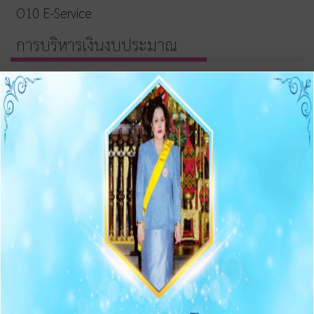
O10 E-Service
การบริหารเงินงบประมาณ
รายการและความก้าวหน้าการจัดซื้อจัดจ้างและจัดหาพัสดุ
ประกาศต่างๆ เกี่ยวกับการจัดซื้อจัดจ้าง/จัดหาพัสดุ
ความก้าวหน้าการจัดซื้อจัดจ้าง/จัดหาพัสดุ
O11 สรุปผลการจัดซื้อจัดจ้าง/จัดหาพัสดุรายเดือน
O12 รายงานสรุปผลการจัดซื้อจัดจ้าง/จัดหาพัสดุประจำปี
การบริหารและพัฒนาทรัพยากรบุคคล
O13 แผนบริหารและพัฒนาทรัพยากรบุคคล
การดำเนินการตามนโยบายบริหารทรัพยากรบุคคล
หลักเกณฑ์การบริหารและพัฒนาทรัพยากรบุคคล
O14 รายงานผลการบริหารและทรัพยากรบุคคลประจำปี
2568
O15 ประมวลจริยธรรมและขับเคลื่อนจริยธรรม