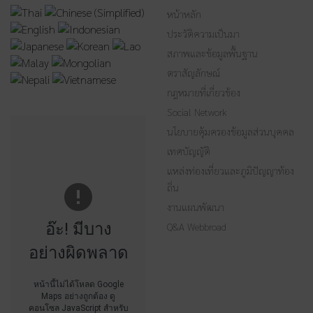
หน้าหลัก
ประวัติความเป็นมา
สภาพและข้อมูลพื้นฐาน
ตราสัญลักษณ์
กฎหมายที่เกี่ยวข้อง
Social Network
นโยบายคุ้มครองข้อมูลส่วนบุคคล
เทศบัญญัติ
แหล่งท่องเที่ยวและภูมิปัญญาท้อง
ถิ่น
งานแผนพัฒนา
อ๊ะ! มีบาง
Q&A Webbroad
อย่างผิดพลาด
หน้านี้ไม่ได้โหลด Google
Maps อย่างถูกต้อง ดู
คอนโซล JavaScript สำหรับ