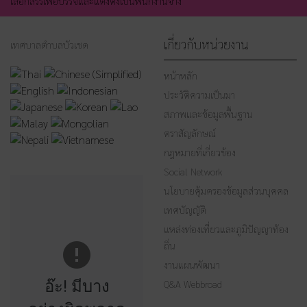
เลือกสรรเพื่อบรรจและแต่งตั้งเป็นพนักงานจ้าง
เกี่ยวกับหน่วยงาน
เทศบาลตำบลบัวเชด
หน้าหลัก
ประวัติความเป็นมา
สภาพและข้อมูลพื้นฐาน
ตราสัญลักษณ์
กฎหมายที่เกี่ยวข้อง
Social Network
นโยบายคุ้มครองข้อมูลส่วนบุคคล
เทศบัญญัติ
แหล่งท่องเที่ยวและภูมิปัญญาท้อง
ถิ่น
งานแผนพัฒนา
อ๊ะ! มีบาง
Q&A Webbroad