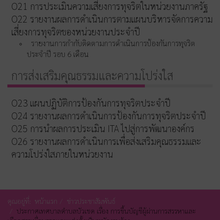
O21 การประเมินความเสี่ยงการทุจริตในหน่วยงานภาครัฐ
O22 รายงานผลการดำเนินการตามแผนบริหารจัดการความ
เสี่ยงการทุจริตของหน่วยงานประจำปี
รายงานการกำกับติดตามการดำเนินการป้องกันการทุจริต
ประจำปี รอบ 6 เดือน
การส่งเสริมคุณธรรมและความโปร่งใส
O23 แผนปฏิบัติการป้องกันการทุจริตประจำปี
O24 รายงานผลการดำเนินการป้องกันการทุจริตประจำปี
O25 การนำผลการประเมิน ITA ไปสู่การพัฒนาองค์กร
O26 รายงานผลการดำเนินการเพื่อส่งเสริมคุณธรรมและ
ความโปร่งใสภายในหน่วยงาน
คุณอยู่ที่:
หน้าแรก
ข่าวประชาสัมพันธ์
ประกาศเทศบาลตำบลบัวเชด เรื่อง การขึ้นบัญชีผู้ผ่านการสรรหาและ