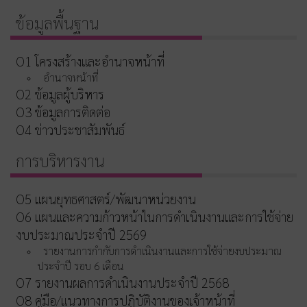
ข้อมูลพื้นฐาน
O1 โครงสร้างและอำนาจหน้าที่
อำนาจหน้าที่
O2 ข้อมูลผู้บริหาร
O3 ข้อมูลการติดต่อ
O4 ข่าวประชาสัมพันธ์
การบริหารงาน
O5 แผนยุทธศาสตร์/พัฒนาหน่วยงาน
O6 แผนและความก้าวหน้าในการดำเนินงานและการใช้จ่าย
งบประมาณประจำปี 2569
รายงานการกำกับการดำเนินงานและการใช้จ่ายงบประมาณ
ประจำปี รอบ 6 เดือน
O7 รายงานผลการดำเนินงานประจำปี 2568
O8 คู่มือ/แนวทางการปฏิบัติงานของเจ้าหน้าที่