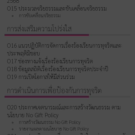
2568
O15 ประมวลจริยธรรมและขับเคลื่อนจริยธรรม
การขับเคลื่อนจริยธรรม
การส่งเสริมความโปร่งใส
O16 แนวปฏิบัติการจัดการเรื่องร้องเรียนการทุจริตและ
ประพฤติมิชอบ
O17 ช่องทางแจ้งเรื่องร้องเรียนการทุจริต
O18 ข้อมูลสถิติเรื่องร้องเรียนการทุจริตประจำปี
O19 การเปิดโอกาสให้มีส่วนร่วม
การดำเนินการเพื่อป้องกันการทุจริต
O20 ประกาศเจตนารมณ์และการสร้างวัฒนธรรม ตาม
นโยบาย No Gift Policy
การสร้างวัฒนธรรม No Gift Policy
รายงานผลตามนโยบาย No Gift Policy