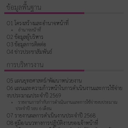
ข้อมูลพื้นฐาน
O1 โครงสร้างและอำนาจหน้าที่
อำนาจหน้าที่
O2 ข้อมูลผู้บริหาร
O3 ข้อมูลการติดต่อ
O4 ข่าวประชาสัมพันธ์
การบริหารงาน
O5 แผนยุทธศาสตร์/พัฒนาหน่วยงาน
O6 แผนและความก้าวหน้าในการดำเนินงานและการใช้จ่าย
งบประมาณประจำปี 2569
รายงานการกำกับการดำเนินงานและการใช้จ่ายงบประมาณ
ประจำปี รอบ 6 เดือน
O7 รายงานผลการดำเนินงานประจำปี 2568
O8 คู่มือ/แนวทางการปฏิบัติงานของเจ้าหน้าที่