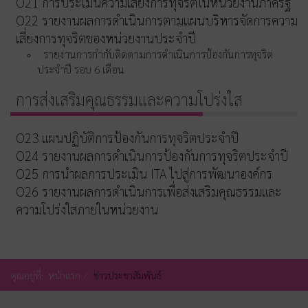
O21 การประเมินความเสี่ยงการทุจริตในหน่วยงานภาครัฐ
O22 รายงานผลการดำเนินการตามแผนบริหารจัดการความ
เสี่ยงการทุจริตของหน่วยงานประจำปี
รายงานการกำกับติดตามการดำเนินการป้องกันการทุจริต
ประจำปี รอบ 6 เดือน
การส่งเสริมคุณธรรมและความโปร่งใส
O23 แผนปฏิบัติการป้องกันการทุจริตประจำปี
O24 รายงานผลการดำเนินการป้องกันการทุจริตประจำปี
O25 การนำผลการประเมิน ITA ไปสู่การพัฒนาองค์กร
O26 รายงานผลการดำเนินการเพื่อส่งเสริมคุณธรรมและ
ความโปร่งใสภายในหน่วยงาน
คุณอยู่ที่:
หน้าแรก
ข่าวประชาสัมพันธ์