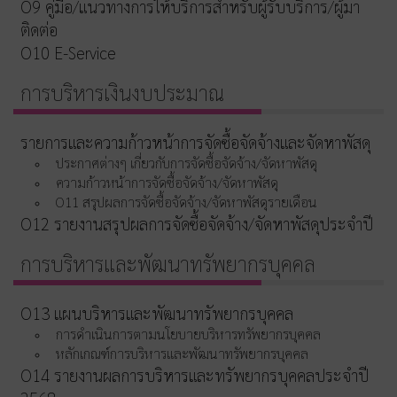
O9 คู่มือ/แนวทางการให้บริการสำหรับผู้รับบริการ/ผู้มา
ติดต่อ
O10 E-Service
การบริหารเงินงบประมาณ
รายการและความก้าวหน้าการจัดซื้อจัดจ้างและจัดหาพัสดุ
ประกาศต่างๆ เกี่ยวกับการจัดซื้อจัดจ้าง/จัดหาพัสดุ
ความก้าวหน้าการจัดซื้อจัดจ้าง/จัดหาพัสดุ
O11 สรุปผลการจัดซื้อจัดจ้าง/จัดหาพัสดุรายเดือน
O12 รายงานสรุปผลการจัดซื้อจัดจ้าง/จัดหาพัสดุประจำปี
การบริหารและพัฒนาทรัพยากรบุคคล
O13 แผนบริหารและพัฒนาทรัพยากรบุคคล
การดำเนินการตามนโยบายบริหารทรัพยากรบุคคล
หลักเกณฑ์การบริหารและพัฒนาทรัพยากรบุคคล
O14 รายงานผลการบริหารและทรัพยากรบุคคลประจำปี