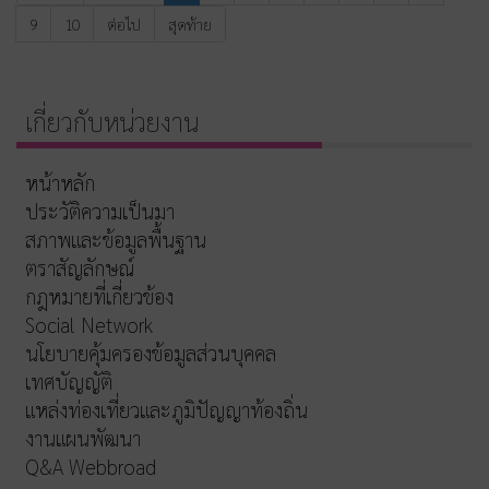
9
10
ต่อไป
สุดท้าย
เกี่ยวกับหน่วยงาน
หน้าหลัก
ประวัติความเป็นมา
สภาพและข้อมูลพื้นฐาน
ตราสัญลักษณ์
กฎหมายที่เกี่ยวข้อง
Social Network
นโยบายคุ้มครองข้อมูลส่วนบุคคล
เทศบัญญัติ
แหล่งท่องเที่ยวและภูมิปัญญาท้องถิ่น
งานแผนพัฒนา
Q&A Webbroad