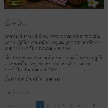
เนื้อหาอื่นๆ...
ขอความเห็นชอบแต่งตั้งคณะกรรมการกลั่นกรองการประเมิน
ผลการปฏิบัติงานของพนักงานครูและบุคลากรทางการศึกษา
เทศบาล ประจำปีงบประมาณ พ.ศ. 2569
เชิญประชุมคณะกรรมการกลั่นกรองการประเมินผลการปฏิบัติ
งานของพนักงานครูและบุคลากรทางการศึกษาเทศบาล
ประจำปีงบประมาณ พ.ศ. 2569
เรื่อง การโอนย้ายพนักงานเทศบาล
หน้าที่ 1 จาก 31
เริ่มต้น
ก่อนหน้า
1
2
3
4
5
6
7
8