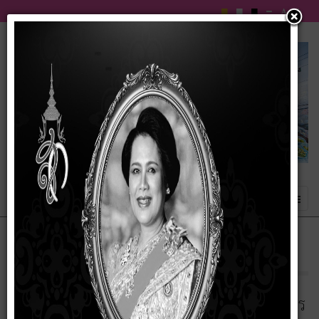
ข่าวประชาสัมพันธ์
ประกาศเทศบาลตำบลบัวเชด เรื่อง สรุปผลการ