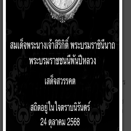
รับฟังความคิดเห็นของประชาชนเกี่ยวกับร่าง
เทศบัญญัติเทศบาลตำบลบัวเชด
31 กรกฎาคม 2569
ประกาศเทศบาลตำบลบัวเชด เรื่อง สรุปผลการรับฟังความคิดเห็นของ
ประชาชนเกี่ยวกับร่างเทศบัญญัติเทศบาลตำบลบัวเชด ตามพระราชบัญญัติ
การสาธารณสุข พ.ศ.2535 และที่แก้ไขเพิ่มเติม
{pdf=2531.pdf|500|300|native}
ประกาศเทศบาลตำบลบัวเชด เรื่อง สรุปผลการ
รับฟังความคิดเห็นของประชาชนเกี่ยวกับร่าง
เทศบัญญัติเทศบาลตำบลบัวเชด ตามพระราช
บัญญัติการสาธารณสุข พ.ศ.2535 และที่แก้ไข
เพิ่มเติม